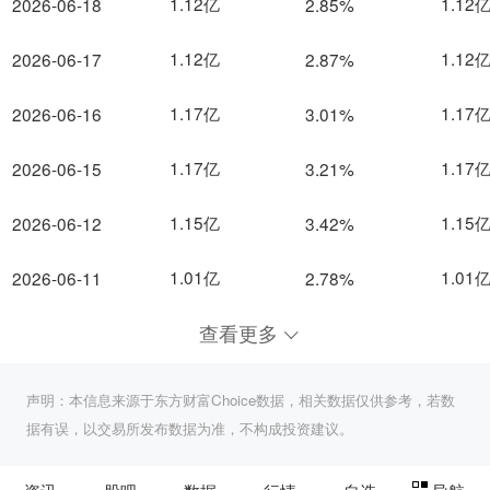
1.12亿
1.12
2026-06-18
2.85%
1.12亿
1.12
2026-06-17
2.87%
1.17亿
1.17
2026-06-16
3.01%
1.17亿
1.17
2026-06-15
3.21%
1.15亿
1.15
2026-06-12
3.42%
1.01亿
1.01
2026-06-11
2.78%
查看更多
声明：本信息来源于东方财富Choice数据，相关数据仅供参考，若数
据有误，以交易所发布数据为准，不构成投资建议。