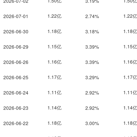
1.50亿
1.50
2026-07-02
3.19%
1.22亿
1.22
2026-07-01
2.74%
1.18亿
1.18
2026-06-30
3.18%
1.15亿
1.15
2026-06-29
3.39%
1.16亿
1.16
2026-06-26
3.39%
1.17亿
1.17
2026-06-25
3.29%
1.11亿
1.11
2026-06-24
2.92%
1.14亿
1.14
2026-06-23
2.92%
1.18亿
1.18
2026-06-22
3.00%