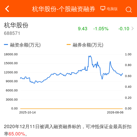
杭华股份-个股融资融券
杭华股份
9.43
-1.05%
-0.10
688571
融资余额(万元)
融券余额(万元)
2020年12月11日被调入融资融券标的，可冲抵保证金最高折扣
率
65.00%
。