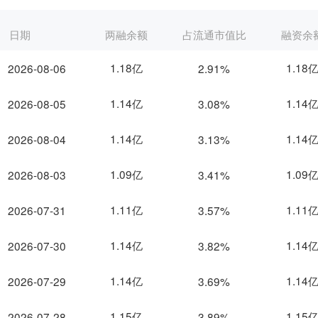
日期
两融余额
占流通市值比
融资余
1.18亿
1.18
2026-08-06
2.91%
1.14亿
1.14
2026-08-05
3.08%
1.14亿
1.14
2026-08-04
3.13%
1.09亿
1.09
2026-08-03
3.41%
1.11亿
1.11
2026-07-31
3.57%
1.14亿
1.14
2026-07-30
3.82%
1.14亿
1.14
2026-07-29
3.69%
1.15亿
1.15
2026-07-28
3.89%