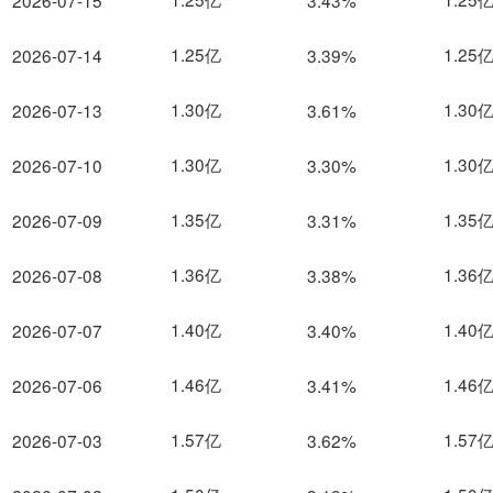
2026-07-15
3.43%
1.25亿
1.25
2026-07-14
3.39%
1.30亿
1.30
2026-07-13
3.61%
1.30亿
1.30
2026-07-10
3.30%
1.35亿
1.35
2026-07-09
3.31%
1.36亿
1.36
2026-07-08
3.38%
1.40亿
1.40
2026-07-07
3.40%
1.46亿
1.46
2026-07-06
3.41%
1.57亿
1.57
2026-07-03
3.62%