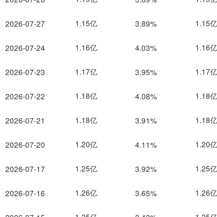
1.15亿
1.15
2026-07-27
3.89%
1.16亿
1.16
2026-07-24
4.03%
1.17亿
1.17
2026-07-23
3.95%
1.18亿
1.18
2026-07-22
4.08%
1.18亿
1.18
2026-07-21
3.91%
1.20亿
1.20
2026-07-20
4.11%
1.25亿
1.25
2026-07-17
3.92%
1.26亿
1.26
2026-07-16
3.65%
1.25亿
1.25