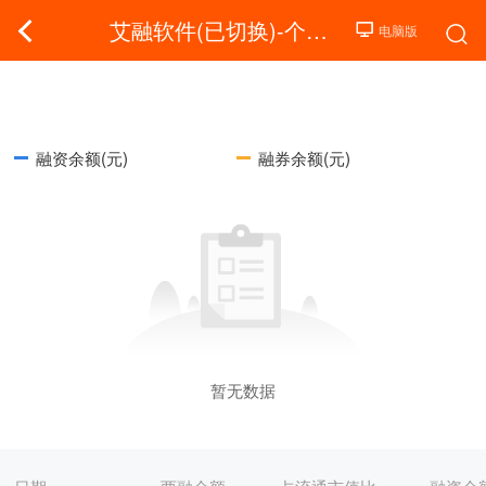
艾融软件(已切换)-个股融资融券
融资余额(元)
融券余额(元)
暂无数据