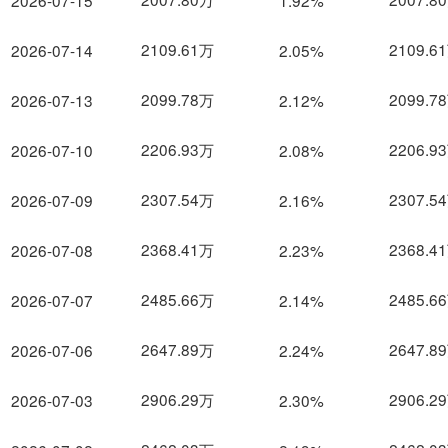
2026-07-15
1.92%
2109.61万
2109.6
2026-07-14
2.05%
2099.78万
2099.7
2026-07-13
2.12%
2206.93万
2206.9
2026-07-10
2.08%
2307.54万
2307.5
2026-07-09
2.16%
2368.41万
2368.4
2026-07-08
2.23%
2485.66万
2485.6
2026-07-07
2.14%
2647.89万
2647.8
2026-07-06
2.24%
2906.29万
2906.2
2026-07-03
2.30%