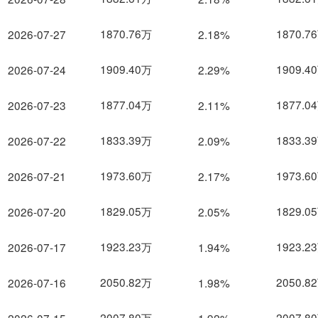
1870.76万
1870.7
2026-07-27
2.18%
1909.40万
1909.4
2026-07-24
2.29%
1877.04万
1877.0
2026-07-23
2.11%
1833.39万
1833.3
2026-07-22
2.09%
1973.60万
1973.6
2026-07-21
2.17%
1829.05万
1829.0
2026-07-20
2.05%
1923.23万
1923.2
2026-07-17
1.94%
2050.82万
2050.8
2026-07-16
1.98%
2007.80万
2007.8