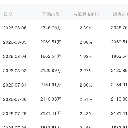
日期
两融余额
占流通市值比
融资余
2346.76万
2346.7
2026-08-06
2.39%
2069.51万
2069.5
2026-08-05
2.08%
1862.54万
1862.5
2026-08-04
1.98%
2120.89万
2120.8
2026-08-03
2.27%
2154.91万
2154.9
2026-07-31
2.36%
2113.33万
2113.3
2026-07-30
2.51%
2121.41万
2121.4
2026-07-29
2.42%
1882.61万
1882.6
2026-07-28
2.18%