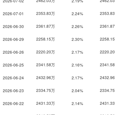
2462.03万
2462.0
2026-07-02
2.19%
2353.83万
2353.8
2026-07-01
2.24%
2361.87万
2361.8
2026-06-30
2.26%
2258.15万
2258.1
2026-06-29
2.30%
2220.20万
2220.2
2026-06-26
2.17%
2341.58万
2341.5
2026-06-25
2.16%
2432.96万
2432.9
2026-06-24
2.17%
2334.75万
2334.7
2026-06-23
2.04%
2431.33万
2431.3
2026-06-22
2.14%