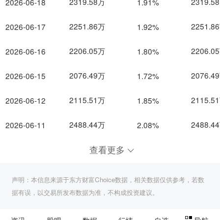
2319.58万
2319.5
2026-06-18
1.91%
2251.86万
2251.8
2026-06-17
1.92%
2206.05万
2206.0
2026-06-16
1.80%
2076.49万
2076.4
2026-06-15
1.72%
2115.51万
2115.5
2026-06-12
1.85%
2488.44万
2488.4
2026-06-11
2.08%
查看更多
声明：本信息来源于东方财富Choice数据，相关数据仅供参考，若数
据有误，以交易所发布数据为准，不构成投资建议。