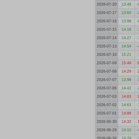
2026-07-20
13.48
-
2026-07-17
13.60
-
2026-07-16
13.98
-
2026-07-15
14.10
-
2026-07-14
14.27
-
2026-07-13
14.54
-
2026-07-10
15.21
-
2026-07-09
15.48
2026-07-08
14.29
2026-07-07
13.98
-
2026-07-06
14.42
-
2026-07-03
14.83
2026-07-02
14.63
-
2026-07-01
14.89
2026-06-30
14.32
2026-06-29
14.10
-
2026-06-26
14.79
-