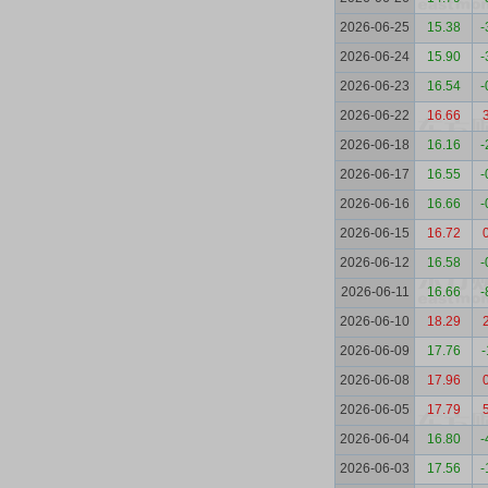
2026-06-25
15.38
-
2026-06-24
15.90
-
2026-06-23
16.54
-
2026-06-22
16.66
2026-06-18
16.16
-
2026-06-17
16.55
-
2026-06-16
16.66
-
2026-06-15
16.72
2026-06-12
16.58
-
2026-06-11
16.66
-
2026-06-10
18.29
2026-06-09
17.76
-
2026-06-08
17.96
2026-06-05
17.79
2026-06-04
16.80
-
2026-06-03
17.56
-