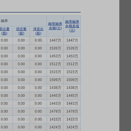
融券
融资融券
融资融券
余额差值
余额(元)
卖出量
偿还量
净卖出
(元)
(股)
(股)
(股)
0.00
0.00
0.00
1447万
1447万
0.00
0.00
0.00
1526万
1526万
0.00
0.00
0.00
1453万
1453万
0.00
0.00
0.00
1512万
1512万
0.00
0.00
0.00
1515万
1515万
0.00
0.00
0.00
1509万
1509万
0.00
0.00
0.00
1438万
1438万
0.00
0.00
0.00
1445万
1445万
0.00
0.00
0.00
1443万
1443万
0.00
0.00
0.00
1479万
1479万
0.00
0.00
0.00
1415万
1415万
0.00
0.00
0.00
1424万
1424万