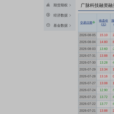
广脉科技融资融
期货期权
经济数据
收盘价
交易日期
(元)
基金数据
2026-08-05
15.10
2026-08-04
14.80
2026-08-03
13.60
-
2026-07-31
13.88
2026-07-30
13.28
-
2026-07-29
13.34
2026-07-28
13.16
2026-07-27
13.08
2026-07-24
12.90
-
2026-07-23
13.72
-
2026-07-22
13.77
-
2026-07-21
13.88