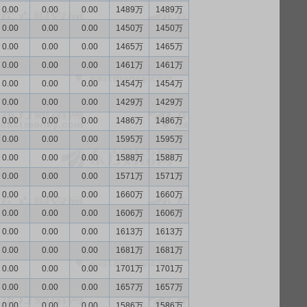
0.00
0.00
0.00
1489万
1489万
0.00
0.00
0.00
1450万
1450万
0.00
0.00
0.00
1465万
1465万
0.00
0.00
0.00
1461万
1461万
0.00
0.00
0.00
1454万
1454万
0.00
0.00
0.00
1429万
1429万
0.00
0.00
0.00
1486万
1486万
0.00
0.00
0.00
1595万
1595万
0.00
0.00
0.00
1588万
1588万
0.00
0.00
0.00
1571万
1571万
0.00
0.00
0.00
1660万
1660万
0.00
0.00
0.00
1606万
1606万
0.00
0.00
0.00
1613万
1613万
0.00
0.00
0.00
1681万
1681万
0.00
0.00
0.00
1701万
1701万
0.00
0.00
0.00
1657万
1657万
0.00
0.00
0.00
1586万
1586万