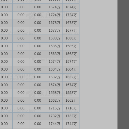
0.00
0.00
0.00
1674万
1674万
0.00
0.00
0.00
1724万
1724万
0.00
0.00
0.00
1678万
1678万
0.00
0.00
0.00
1677万
1677万
0.00
0.00
0.00
1688万
1688万
0.00
0.00
0.00
1585万
1585万
0.00
0.00
0.00
1563万
1563万
0.00
0.00
0.00
1574万
1574万
0.00
0.00
0.00
1604万
1604万
0.00
0.00
0.00
1632万
1632万
0.00
0.00
0.00
1674万
1674万
0.00
0.00
0.00
1558万
1558万
0.00
0.00
0.00
1662万
1662万
0.00
0.00
0.00
1716万
1716万
0.00
0.00
0.00
1732万
1732万
0.00
0.00
0.00
1744万
1744万