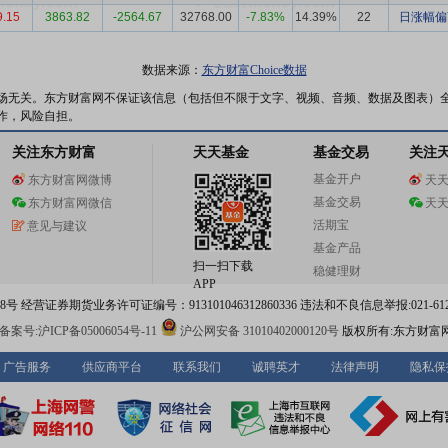
9.15
3863.82
-2564.67
32768.00
-7.83%
14.39%
22
日涨幅偏
数据来源：
东方财富Choice数据
场无关。东方财富网不保证该信息（包括但不限于文字、视频、音频、数据及图表）
作，风险自担。