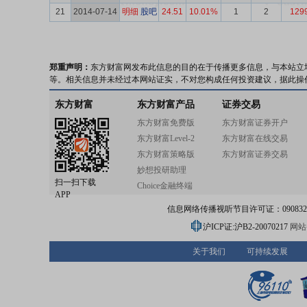
21
2014-07-14
明细
股吧
24.51
10.01%
1
2
129
郑重声明：
东方财富网发布此信息的目的在于传播更多信息，与本站立
等。相关信息并未经过本网站证实，不对您构成任何投资建议，据此操