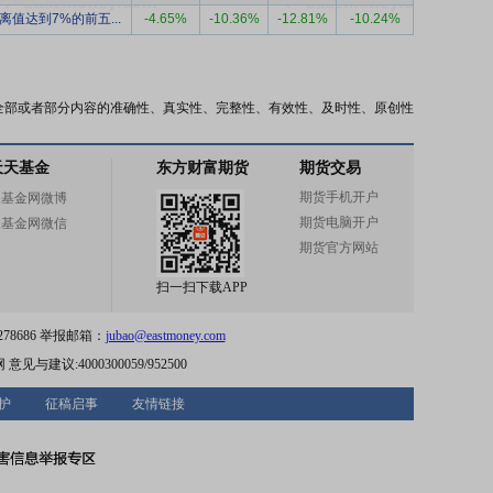
离值达到7%的前五...
-4.65%
-10.36%
-12.81%
-10.24%
全部或者部分内容的准确性、真实性、完整性、有效性、及时性、原创性