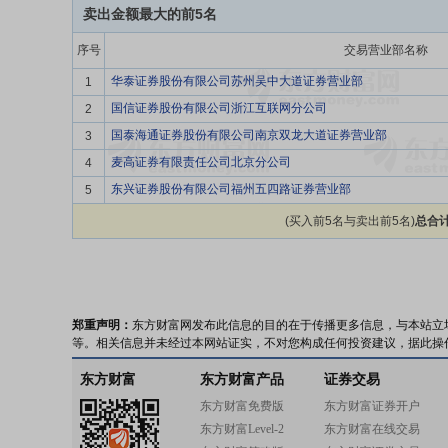
卖出金额最大的前5名
序号
交易营业部名称
华泰证券股份有限公司苏州吴中大道证券营业部
1
国信证券股份有限公司浙江互联网分公司
2
国泰海通证券股份有限公司南京双龙大道证券营业部
3
麦高证券有限责任公司北京分公司
4
东兴证券股份有限公司福州五四路证券营业部
5
(买入前5名与卖出前5名)
总合计
郑重声明：
东方财富网发布此信息的目的在于传播更多信息，与本站立
等。相关信息并未经过本网站证实，不对您构成任何投资建议，据此操