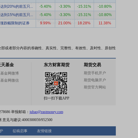
达到20%的前五只...
-5.40%
-3.30%
-15.31%
-10.80%
达到15%的前五只...
-5.40%
-3.30%
-15.31%
-10.80%
涨跌幅限制的证券
9.99%
21.00%
18.28%
11.38%
全部或者部分内容的准确性、真实性、完整性、有效性、及时性、原创性