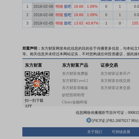
1
2018-02-08
明细
股吧
16.66
1.09%
0
1
0.
2
2018-02-08
明细
股吧
16.66
1.09%
0
1
0.
3
2018-02-05
明细
股吧
13.62
43.97%
1
0
155
郑重声明：
东方财富网发布此信息的目的在于传播更多信息，与本站立
等。相关信息并未经过本网站证实，不对您构成任何投资建议，据此操