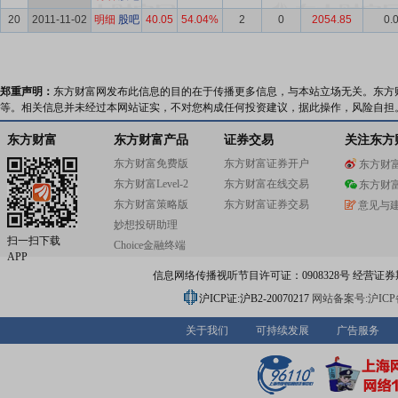
20
2011-11-02
明细
股吧
40.05
54.04%
2
0
2054.85
0.
郑重声明：
东方财富网发布此信息的目的在于传播更多信息，与本站立场无关。东方
等。相关信息并未经过本网站证实，不对您构成任何投资建议，据此操作，风险自担