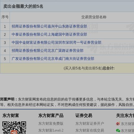
卖出金额最大的前5名
序号
交易营业部名称
招商证券股份有限公司嘉兴中山东路证券营业部
1
中泰证券股份有限公司上海建国中路证券营业部
2
中国中金财富证券有限公司深圳市深圳湾一号证券营业部
3
招商证券股份有限公司北京广渠路证券营业部
4
广发证券股份有限公司北京阜成门南大街证券营业部
5
(买入前5名与卖出前5名)
总合计:
郑重声明：
东方财富网发布此信息的目的在于传播更多信息，与本站立场无关。东方
等。相关信息并未经过本网站证实，不对您构成任何投资建议，据此操作，风险自担