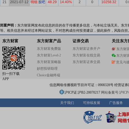
21
2021-07-12
明细
股吧
48.29
14.40%
2
0
10258.32
0.
郑重声明：
东方财富网发布此信息的目的在于传播更多信息，与本站立场无关。东方
等。相关信息并未经过本网站证实，不对您构成任何投资建议，据此操作，风险自担