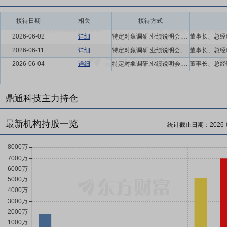
接待日期
相关
接待方式
2026-06-02
详细
特定对象调研,业绩说明会,路演活动,现场参观
2026-06-11
详细
特定对象调研,业绩说明会,路演活动,现场参观
2026-06-04
详细
特定对象调研,业绩说明会,路演活动,现场参观
鼎通科技主力持仓
最新机构持股一览
统计截止日期：
2026-