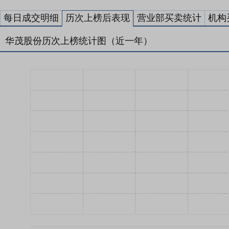
每日成交明细
历次上榜后表现
营业部买卖统计
机构
华茂股份历次上榜统计图（近一年）