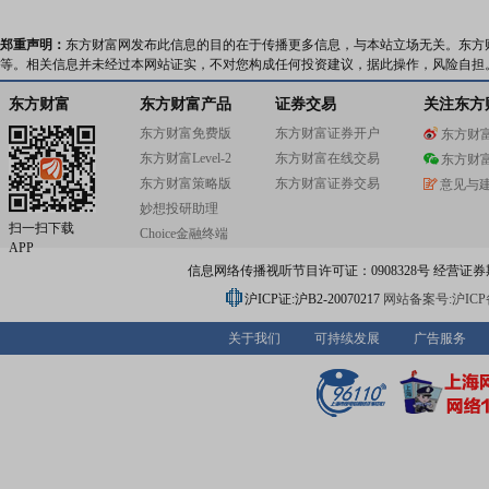
郑重声明：
东方财富网发布此信息的目的在于传播更多信息，与本站立场无关。东方
等。相关信息并未经过本网站证实，不对您构成任何投资建议，据此操作，风险自担