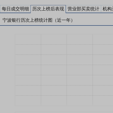
每日成交明细
历次上榜后表现
营业部买卖统计
机构
宁波银行历次上榜统计图（近一年）