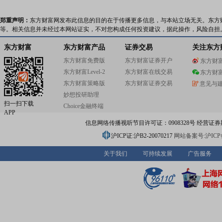
郑重声明：
东方财富网发布此信息的目的在于传播更多信息，与本站立场无关。东方
等。相关信息并未经过本网站证实，不对您构成任何投资建议，据此操作，风险自担