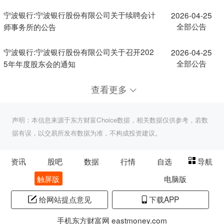
宁波银行:宁波银行股份有限公司关于续聘会计
2026-04-25
全部公告
师事务所的公告
宁波银行:宁波银行股份有限公司关于召开202
2026-04-25
全部公告
5年年度股东会的通知
查看更多
声明：本信息来源于东方财富Choice数据，相关数据仅供参考，若数
据有误，以交易所发布数据为准，不构成投资建议。
资讯
股吧
数据
行情
自选
导航
触屏版
电脑版
给网站提点意见
下载APP
手机东方财富网 eastmoney.com