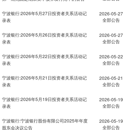
宁波银行:2026年5月27日投资者关系活动记
2026-05-27
全部公告
录表
宁波银行:2026年5月26日投资者关系活动记
2026-05-27
全部公告
录表
宁波银行:2026年5月22日投资者关系活动记
2026-05-22
全部公告
录表
宁波银行:2026年5月21日投资者关系活动记
2026-05-21
全部公告
录表
宁波银行:2026年5月19日投资者关系活动记
2026-05-19
全部公告
录表
宁波银行:宁波银行股份有限公司2025年年度
2026-05-19
全部公告
股东会决议公告