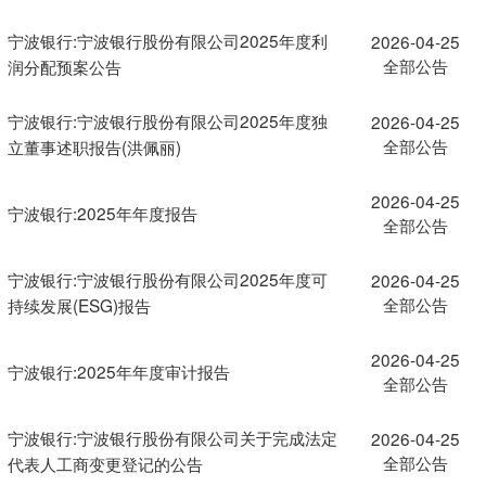
宁波银行:宁波银行股份有限公司2025年度利
2026-04-25
全部公告
润分配预案公告
宁波银行:宁波银行股份有限公司2025年度独
2026-04-25
全部公告
立董事述职报告(洪佩丽)
2026-04-25
宁波银行:2025年年度报告
全部公告
宁波银行:宁波银行股份有限公司2025年度可
2026-04-25
全部公告
持续发展(ESG)报告
2026-04-25
宁波银行:2025年年度审计报告
全部公告
宁波银行:宁波银行股份有限公司关于完成法定
2026-04-25
全部公告
代表人工商变更登记的公告