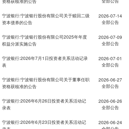
全部公告
资格获核准的公告
宁波银行:宁波银行股份有限公司关于赎回二级
2026-07-14
全部公告
资本债券的公告
宁波银行:宁波银行股份有限公司2025年年度
2026-07-09
全部公告
权益分派实施公告
宁波银行:2026年7月1日投资者关系活动记录
2026-07-01
全部公告
表
宁波银行:宁波银行股份有限公司关于董事任职
2026-06-27
全部公告
资格获核准的公告
宁波银行:2026年6月26日投资者关系活动记
2026-06-26
全部公告
录表
宁波银行:2026年6月23日投资者关系活动记
2026-06-24
全部公告
录表