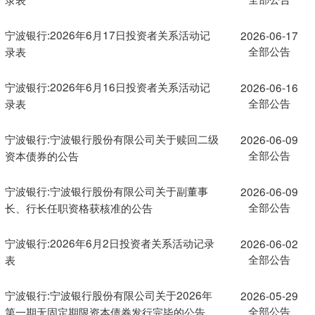
宁波银行:2026年6月17日投资者关系活动记
2026-06-17
全部公告
录表
宁波银行:2026年6月16日投资者关系活动记
2026-06-16
全部公告
录表
宁波银行:宁波银行股份有限公司关于赎回二级
2026-06-09
全部公告
资本债券的公告
宁波银行:宁波银行股份有限公司关于副董事
2026-06-09
全部公告
长、行长任职资格获核准的公告
宁波银行:2026年6月2日投资者关系活动记录
2026-06-02
全部公告
表
宁波银行:宁波银行股份有限公司关于2026年
2026-05-29
全部公告
第一期无固定期限资本债券发行完毕的公告