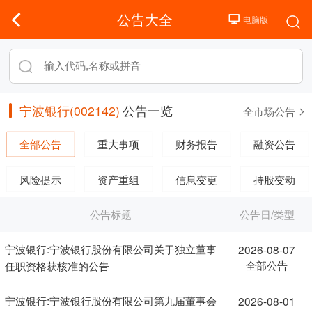
公告大全
宁波银行(002142)
公告一览
全市场公告
全部公告
重大事项
财务报告
融资公告
风险提示
资产重组
信息变更
持股变动
公告标题
公告日/类型
宁波银行:宁波银行股份有限公司关于独立董事
2026-08-07
全部公告
任职资格获核准的公告
宁波银行:宁波银行股份有限公司第九届董事会
2026-08-01