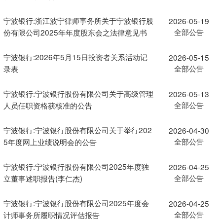
宁波银行:浙江波宁律师事务所关于宁波银行股
2026-05-19
全部公告
份有限公司2025年年度股东会之法律意见书
宁波银行:2026年5月15日投资者关系活动记
2026-05-15
全部公告
录表
宁波银行:宁波银行股份有限公司关于高级管理
2026-05-13
全部公告
人员任职资格获核准的公告
宁波银行:宁波银行股份有限公司关于举行202
2026-04-30
全部公告
5年度网上业绩说明会的公告
宁波银行:宁波银行股份有限公司2025年度独
2026-04-25
全部公告
立董事述职报告(李仁杰)
宁波银行:宁波银行股份有限公司2025年度会
2026-04-25
全部公告
计师事务所履职情况评估报告