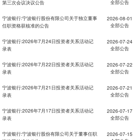
全部公告
第三次会议决议公告
宁波银行:宁波银行股份有限公司关于独立董事
2026-08-01
全部公告
任职资格获核准的公告
宁波银行:2026年7月24日投资者关系活动记
2026-07-24
全部公告
录表
宁波银行:2026年7月22日投资者关系活动记
2026-07-22
全部公告
录表
宁波银行:2026年7月21日投资者关系活动记
2026-07-21
全部公告
录表
宁波银行:2026年7月17日投资者关系活动记
2026-07-17
全部公告
录表
宁波银行:宁波银行股份有限公司关于董事任职
2026-07-15