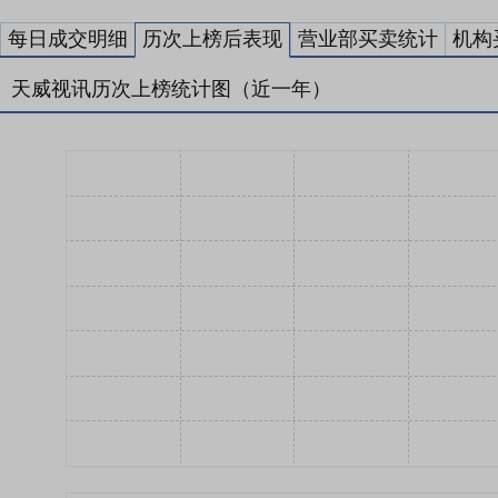
每日成交明细
历次上榜后表现
营业部买卖统计
机构
天威视讯历次上榜统计图（近一年）