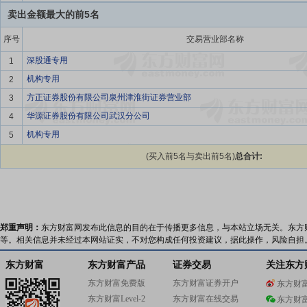
卖出金额最大的前5名
序号
交易营业部名称
深股通专用
1
机构专用
2
方正证券股份有限公司泉州津淮街证券营业部
3
华源证券股份有限公司武汉分公司
4
机构专用
5
(买入前5名与卖出前5名)
总合计:
郑重声明：
东方财富网发布此信息的目的在于传播更多信息，与本站立场无关。东方
等。相关信息并未经过本网站证实，不对您构成任何投资建议，据此操作，风险自担