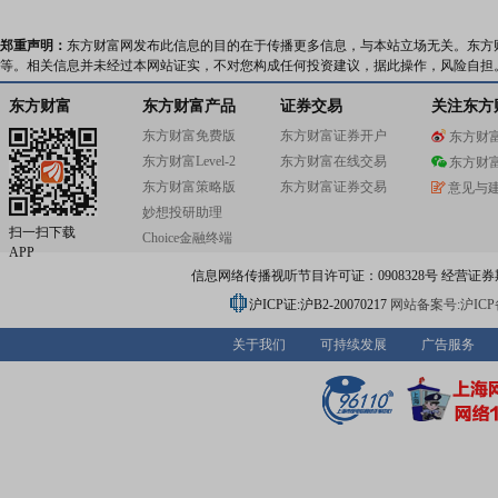
郑重声明：
东方财富网发布此信息的目的在于传播更多信息，与本站立场无关。东方
等。相关信息并未经过本网站证实，不对您构成任何投资建议，据此操作，风险自担