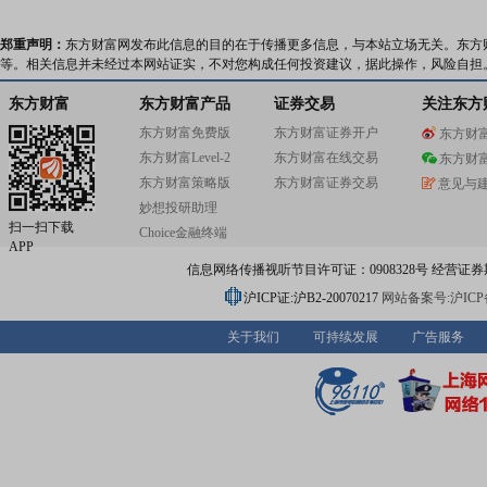
郑重声明：
东方财富网发布此信息的目的在于传播更多信息，与本站立场无关。东方
等。相关信息并未经过本网站证实，不对您构成任何投资建议，据此操作，风险自担