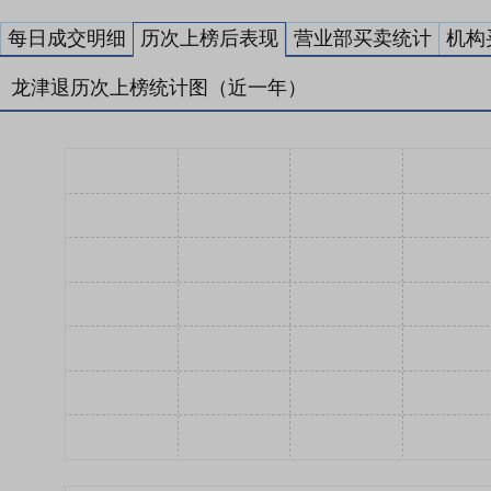
每日成交明细
历次上榜后表现
营业部买卖统计
机构
龙津退历次上榜统计图（近一年）