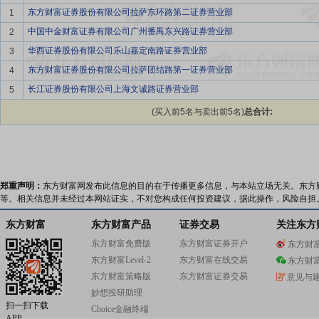
东方财富证券股份有限公司拉萨东环路第二证券营业部
1
中国中金财富证券有限公司广州番禺东兴路证券营业部
2
华西证券股份有限公司乐山嘉定南路证券营业部
3
东方财富证券股份有限公司拉萨团结路第一证券营业部
4
长江证券股份有限公司上海文诚路证券营业部
5
(买入前5名与卖出前5名)
总合计:
郑重声明：
东方财富网发布此信息的目的在于传播更多信息，与本站立场无关。东方
等。相关信息并未经过本网站证实，不对您构成任何投资建议，据此操作，风险自担