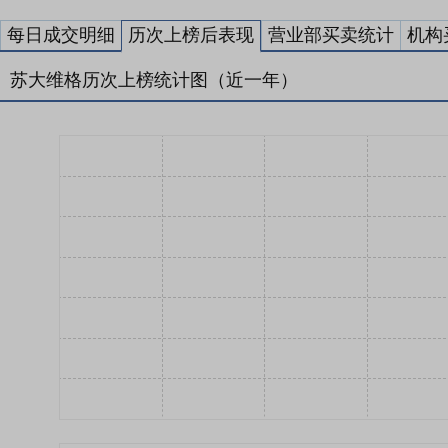
每日成交明细
历次上榜后表现
营业部买卖统计
机构
苏大维格历次上榜统计图（近一年）