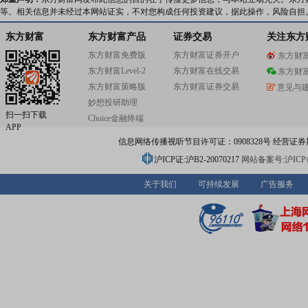
等。相关信息并未经过本网站证实，不对您构成任何投资建议，据此操作，风险自担