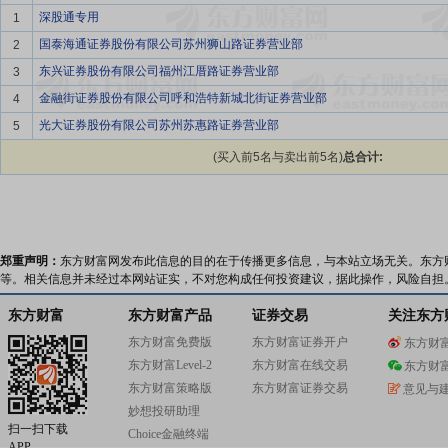
深股通专用
1
国泰海通证券股份有限公司苏州狮山路证券营业部
2
东兴证券股份有限公司福州江厝路证券营业部
3
金融街证券股份有限公司呼和浩特新城北街证券营业部
4
光大证券股份有限公司苏州苏惠路证券营业部
5
(买入前5名与卖出前5名)
总合计:
郑重声明：
东方财富网发布此信息的目的在于传播更多信息，与本站立场无关。东方
等。相关信息并未经过本网站证实，不对您构成任何投资建议，据此操作，风险自担