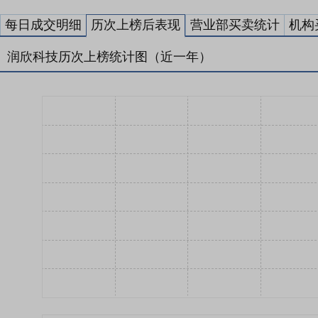
每日成交明细
历次上榜后表现
营业部买卖统计
机构
润欣科技历次上榜统计图（近一年）