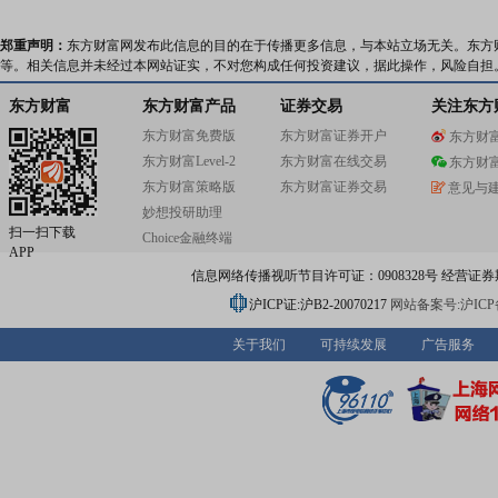
郑重声明：
东方财富网发布此信息的目的在于传播更多信息，与本站立场无关。东方
等。相关信息并未经过本网站证实，不对您构成任何投资建议，据此操作，风险自担