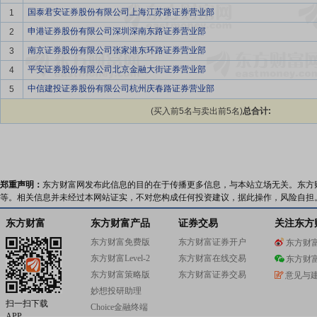
国泰君安证券股份有限公司上海江苏路证券营业部
1
申港证券股份有限公司深圳深南东路证券营业部
2
南京证券股份有限公司张家港东环路证券营业部
3
平安证券股份有限公司北京金融大街证券营业部
4
中信建投证券股份有限公司杭州庆春路证券营业部
5
(买入前5名与卖出前5名)
总合计:
郑重声明：
东方财富网发布此信息的目的在于传播更多信息，与本站立场无关。东方
等。相关信息并未经过本网站证实，不对您构成任何投资建议，据此操作，风险自担