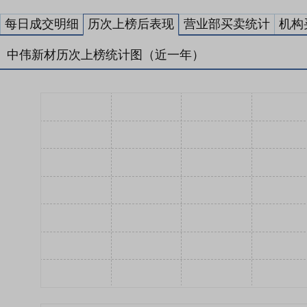
每日成交明细
历次上榜后表现
营业部买卖统计
机构
中伟新材历次上榜统计图（近一年）