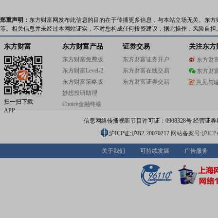
郑重声明：
东方财富网发布此信息的目的在于传播更多信息，与本站立场无关。东方
等。相关信息并未经过本网站证实，不对您构成任何投资建议，据此操作，风险自担