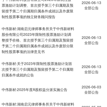
2026-06-13
票激励计划调整、首次授予第三个归属期及预
全部公告
留授予第二个归属期归属条件成就以及作废限
制性股票事项的独立财务顾问报告
中伟新材:湖南启元律师事务所关于中伟新材料
股份有限公司2023年限制性股票激励计划调
2026-06-13
整授予价格、首次授予第三个归属期及预留授
全部公告
予第二个归属期归属条件成就以及作废部分限
制性股票事项的法律意见书
中伟新材:关于2023年限制性股票激励计划首
2026-06-13
次授予第三个归属期及预留授予第二个归属期
全部公告
归属条件成就的公告
2026-06-03
中伟新材:2025年度A股权益分派实施公告
全部公告
中伟新材:湖南启元律师事务所关于中伟新材料
2026-05-22