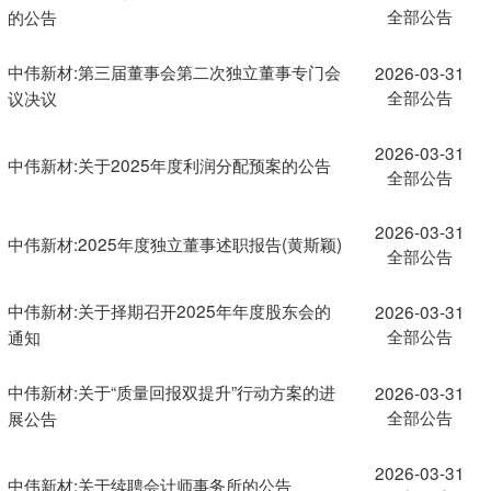
全部公告
的公告
中伟新材:第三届董事会第二次独立董事专门会
2026-03-31
全部公告
议决议
2026-03-31
中伟新材:关于2025年度利润分配预案的公告
全部公告
2026-03-31
中伟新材:2025年度独立董事述职报告(黄斯颖)
全部公告
中伟新材:关于择期召开2025年年度股东会的
2026-03-31
全部公告
通知
中伟新材:关于“质量回报双提升”行动方案的进
2026-03-31
全部公告
展公告
2026-03-31
中伟新材:关于续聘会计师事务所的公告