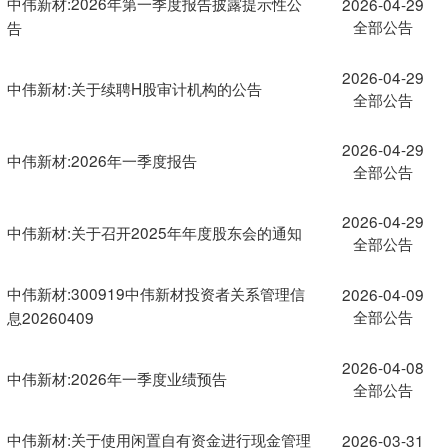
中伟新材:2026年第一季度报告披露提示性公
2026-04-29
全部公告
告
2026-04-29
中伟新材:关于续聘H股审计机构的公告
全部公告
2026-04-29
中伟新材:2026年一季度报告
全部公告
2026-04-29
中伟新材:关于召开2025年年度股东会的通知
全部公告
中伟新材:300919中伟新材投资者关系管理信
2026-04-09
全部公告
息20260409
2026-04-08
中伟新材:2026年一季度业绩预告
全部公告
中伟新材:关于使用闲置自有资金进行现金管理
2026-03-31