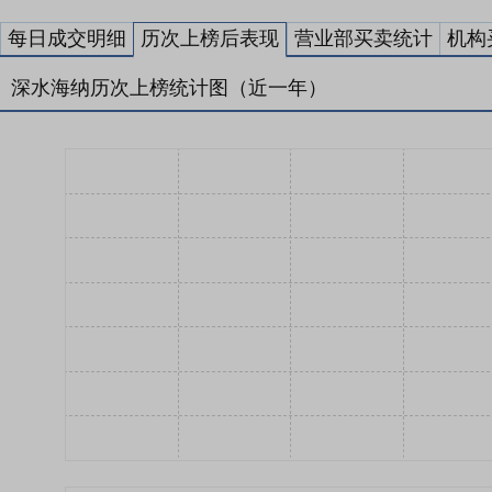
每日成交明细
历次上榜后表现
营业部买卖统计
机构
深水海纳历次上榜统计图（近一年）