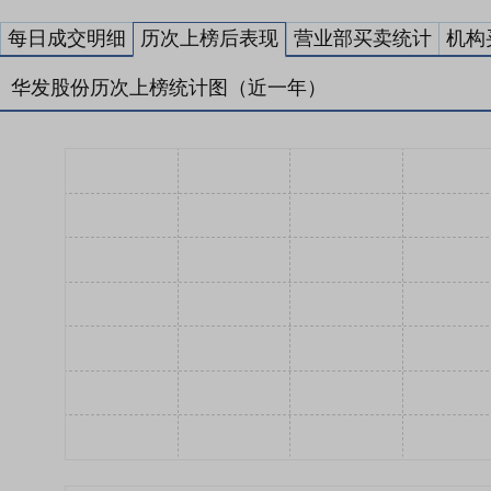
每日成交明细
历次上榜后表现
营业部买卖统计
机构
华发股份历次上榜统计图（近一年）