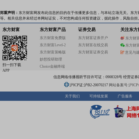
郑重声明：
东方财富网发布此信息的目的在于传播更多信息，与本站立场无关。东方
等。相关信息并未经过本网站证实，不对您构成任何投资建议，据此操作，风险自担