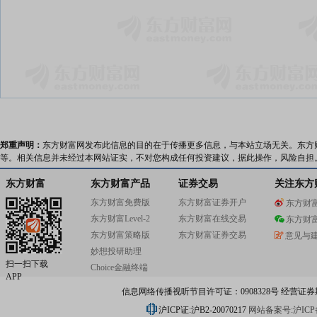
郑重声明：
东方财富网发布此信息的目的在于传播更多信息，与本站立场无关。东方
等。相关信息并未经过本网站证实，不对您构成任何投资建议，据此操作，风险自担