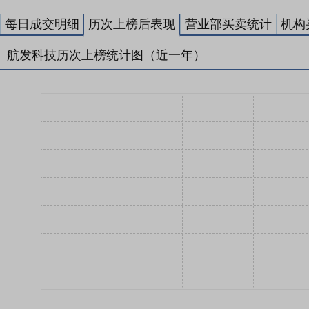
每日成交明细
历次上榜后表现
营业部买卖统计
机构
航发科技历次上榜统计图（近一年）