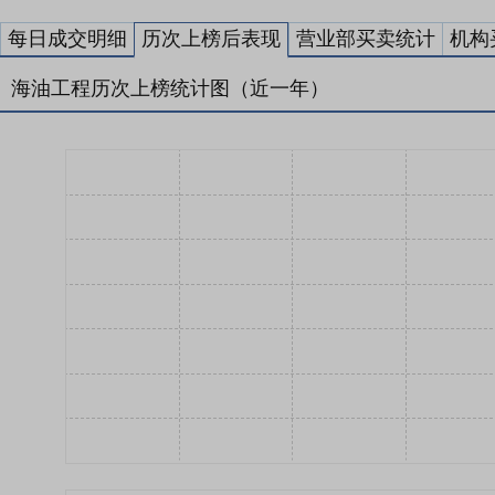
每日成交明细
历次上榜后表现
营业部买卖统计
机构
海油工程历次上榜统计图（近一年）