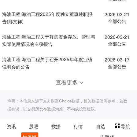
海油工程:海油工程2025年度独立董事述职报
2026-03-21
全部公告
告(邢文祥)
海油工程:海油工程关于募集资金存放、管理与
2026-03-21
全部公告
实际使用情况的专项报告
海油工程:海油工程关于召开2025年年度业绩
2026-03-17
全部公告
说明会的公告
查看更多
声明：本信息来源于东方财富Choice数据，相关数据仅供参考，若数
据有误，以交易所发布数据为准，不构成投资建议。
资讯
股吧
数据
行情
自选
导航
触屏版
电脑版