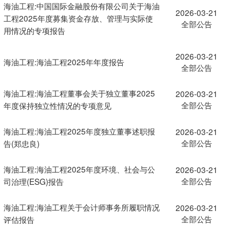
海油工程:中国国际金融股份有限公司关于海油
2026-03-21
工程2025年度募集资金存放、管理与实际使
全部公告
用情况的专项报告
2026-03-21
海油工程:海油工程2025年年度报告
全部公告
海油工程:海油工程董事会关于独立董事2025
2026-03-21
全部公告
年度保持独立性情况的专项意见
海油工程:海油工程2025年度独立董事述职报
2026-03-21
全部公告
告(郑忠良)
海油工程:海油工程2025年度环境、社会与公
2026-03-21
全部公告
司治理(ESG)报告
海油工程:海油工程关于会计师事务所履职情况
2026-03-21
全部公告
评估报告