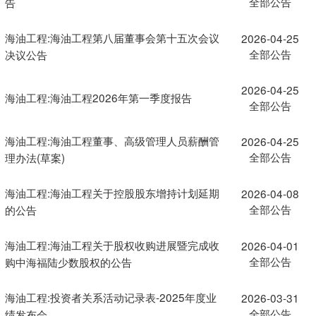
全部公告
告
海油工程:海油工程第八届董事会第十五次会议
2026-04-25
全部公告
决议公告
2026-04-25
海油工程:海油工程2026年第一季度报告
全部公告
海油工程:海油工程董事、高级管理人员薪酬管
2026-04-25
全部公告
理办法(草案)
海油工程:海油工程关于控股股东增持计划延期
2026-04-08
全部公告
的公告
海油工程:海油工程关于股权收购进展暨完成收
2026-04-01
全部公告
购中海福陆少数股权的公告
海油工程:投资者关系活动记录表-2025年度业
2026-03-31
全部公告
绩发布会