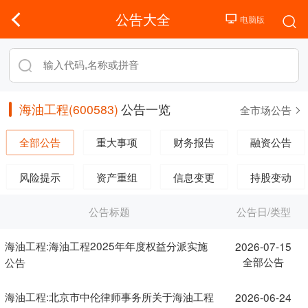
公告大全
海油工程(600583)
公告一览
全市场公告
全部公告
重大事项
财务报告
融资公告
风险提示
资产重组
信息变更
持股变动
公告标题
公告日/类型
海油工程:海油工程2025年年度权益分派实施
2026-07-15
全部公告
公告
海油工程:北京市中伦律师事务所关于海油工程
2026-06-24