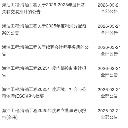
海油工程:海油工程关于2026-2028年度日常
2026-03-21
全部公告
关联交易预计的公告
海油工程:海油工程关于2025年度利润分配预
2026-03-21
全部公告
案的公告
海油工程:海油工程关于续聘会计师事务所的公
2026-03-21
全部公告
告
海油工程:海油工程2025年度内部控制审计报
2026-03-21
全部公告
告
海油工程:海油工程2025年度环境、社会与公
2026-03-21
全部公告
司治理(ESG)报告摘要
海油工程:海油工程2025年度独立董事述职报
2026-03-21
全部公告
告(辛伟)