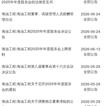
全部公告
2025年年度股东会的法律意见书
海油工程:海油工程董事、高级管理人员薪酬管
2026-06-24
全部公告
理办法
海油工程:海油工程2025年年度股东会决议公
2026-06-24
全部公告
告
海油工程:海油工程2025年年度股东会上网资
2026-06-13
全部公告
料
海油工程:海油工程第八届董事会第十六次会议
2026-05-29
全部公告
决议公告
海油工程:海油工程关于召开2025年年度股东
2026-05-29
全部公告
会的通知
海油工程:海油工程关于调整独立董事津贴的公
2026-05-29