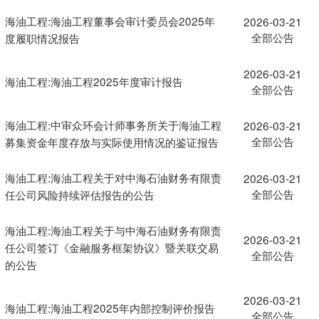
海油工程:海油工程董事会审计委员会2025年
2026-03-21
全部公告
度履职情况报告
2026-03-21
海油工程:海油工程2025年度审计报告
全部公告
海油工程:中审众环会计师事务所关于海油工程
2026-03-21
全部公告
募集资金年度存放与实际使用情况的鉴证报告
海油工程:海油工程关于对中海石油财务有限责
2026-03-21
全部公告
任公司风险持续评估报告的公告
海油工程:海油工程关于与中海石油财务有限责
2026-03-21
任公司签订《金融服务框架协议》暨关联交易
全部公告
的公告
2026-03-21
海油工程:海油工程2025年内部控制评价报告
全部公告