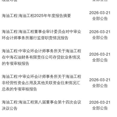
2026-03-21
海油工程:海油工程2025年年度报告摘要
全部公告
海油工程:海油工程董事会审计委员会对中审众
2026-03-21
全部公告
环会计师事务所履行监督职责情况报告
海油工程:中审众环会计师事务所关于海油工程
2026-03-21
在中海石油财务有限责任公司存贷款业务情况
全部公告
的专项审核报告
海油工程:中审众环会计师事务所关于海油工程
2026-03-21
非经营性资金占用及其他关联资金往来情况汇
全部公告
总表的专项审核报告
海油工程:海油工程第八届董事会第十四次会议
2026-03-21
全部公告
决议公告