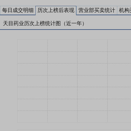
每日成交明细
历次上榜后表现
营业部买卖统计
机构
天目药业历次上榜统计图（近一年）