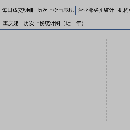
每日成交明细
历次上榜后表现
营业部买卖统计
机构
重庆建工历次上榜统计图（近一年）