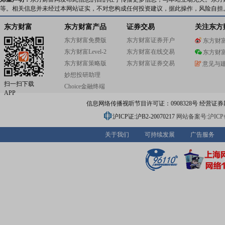
等。相关信息并未经过本网站证实，不对您构成任何投资建议，据此操作，风险自担