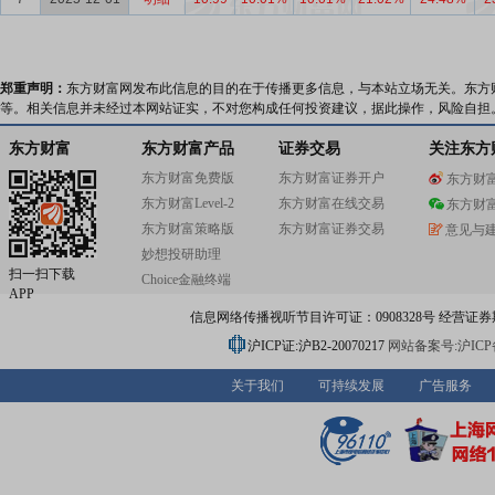
郑重声明：
东方财富网发布此信息的目的在于传播更多信息，与本站立场无关。东方
等。相关信息并未经过本网站证实，不对您构成任何投资建议，据此操作，风险自担