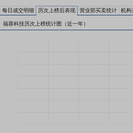
每日成交明细
历次上榜后表现
营业部买卖统计
机构
福蓉科技历次上榜统计图（近一年）