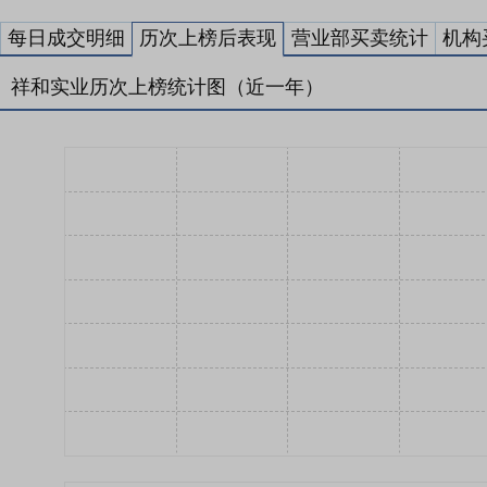
每日成交明细
历次上榜后表现
营业部买卖统计
机构
祥和实业历次上榜统计图（近一年）