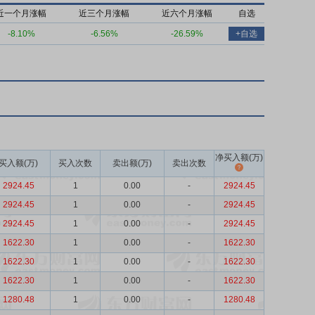
近一个月涨幅
近三个月涨幅
近六个月涨幅
自选
-8.10%
-6.56%
-26.59%
+自选
净买入额(万)
买入额(万)
买入次数
卖出额(万)
卖出次数
2924.45
1
0.00
-
2924.45
2924.45
1
0.00
-
2924.45
2924.45
1
0.00
-
2924.45
1622.30
1
0.00
-
1622.30
1622.30
1
0.00
-
1622.30
1622.30
1
0.00
-
1622.30
1280.48
1
0.00
-
1280.48