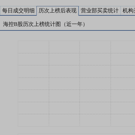
每日成交明细
历次上榜后表现
营业部买卖统计
机构
海控B股历次上榜统计图（近一年）