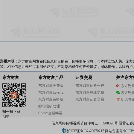
郑重声明：
东方财富网发布此信息的目的在于传播更多信息，与本站立场无关。东方
等。相关信息并未经过本网站证实，不对您构成任何投资建议，据此操作，风险自担