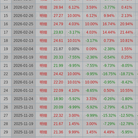
14
2026-02-27
明细
28.94
6.12%
3.59%
-3.77%
0.41%
15
2026-02-26
明细
27.27
10.00%
6.12%
9.94%
2.13%
16
2026-02-25
明细
24.79
4.03%
10.00%
16.74%
20.94%
17
2026-02-24
明细
23.83
-3.17%
4.03%
14.44%
21.44%
18
2026-02-13
明细
24.61
10.01%
-3.17%
0.73%
10.81%
19
2026-02-04
明细
21.87
0.00%
0.09%
-2.38%
1.55%
20
2026-01-19
明细
20.33
-7.55%
-2.36%
-0.54%
0.25%
21
2026-01-16
明细
21.99
-9.95%
-7.55%
-9.73%
-8.05%
22
2026-01-15
明细
24.42
10.00%
-9.95%
-16.75%
-18.71%
23
2026-01-14
明细
22.20
10.01%
10.00%
-0.95%
-8.42%
24
2026-01-12
明细
22.09
4.10%
-8.65%
0.50%
10.55%
25
2025-11-24
明细
18.90
-5.92%
3.33%
-0.26%
-1.80%
26
2025-11-21
明细
20.09
-9.99%
-5.92%
-2.79%
-6.17%
27
2025-11-20
明细
22.32
3.00%
-9.99%
-15.32%
-12.50%
28
2025-11-19
明细
21.67
1.45%
3.00%
-7.29%
-12.78%
29
2025-11-18
明细
21.36
9.99%
1.45%
4.49%
-5.95%