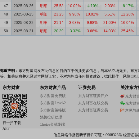
47
2025-08-26
明细
25.58
10.02%
-4.10%
2.03%
-8.17%
48
2025-08-25
明细
23.25
9.98%
10.02%
5.51%
12.26%
49
2025-08-22
明细
21.14
3.68%
9.98%
21.00%
16.04%
50
2025-08-21
明细
20.39
-3.32%
3.68%
14.03%
25.45%
郑重声明：
东方财富网发布此信息的目的在于传播更多信息，与本站立场无关。东方
等。相关信息并未经过本网站证实，不对您构成任何投资建议，据此操作，风险自担