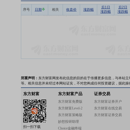
后1日
后2日
序号
日期
相关
收盘价
涨跌幅
涨跌幅
涨跌幅
郑重声明：
东方财富网发布此信息的目的在于传播更多信息，与本站立
等。相关信息并未经过本网站证实，不对您构成任何投资建议，据此操