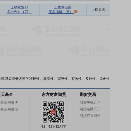
上榜营业部
上榜营业部
上榜原因
卖出合计（万）
买卖净额（万）
全部或者部分内容的准确性、真实性、完整性、有效性、及时性、原创性