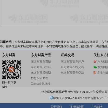
郑重声明：
东方财富网发布此信息的目的在于传播更多信息，与本站立场无关。东方
等。相关信息并未经过本网站证实，不对您构成任何投资建议，据此操作，风险自担