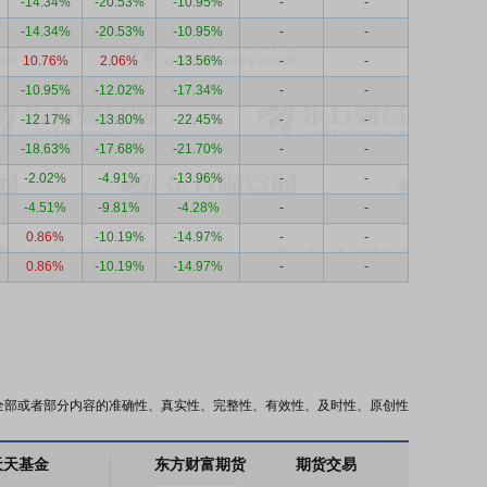
-14.34%
-20.53%
-10.95%
-
-
-14.34%
-20.53%
-10.95%
-
-
10.76%
2.06%
-13.56%
-
-
-10.95%
-12.02%
-17.34%
-
-
-12.17%
-13.80%
-22.45%
-
-
-18.63%
-17.68%
-21.70%
-
-
-2.02%
-4.91%
-13.96%
-
-
-4.51%
-9.81%
-4.28%
-
-
0.86%
-10.19%
-14.97%
-
-
0.86%
-10.19%
-14.97%
-
-
全部或者部分内容的准确性、真实性、完整性、有效性、及时性、原创性