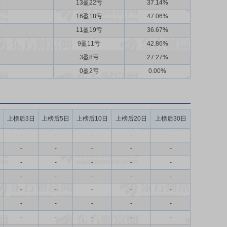
%
13盈22亏
37.14%
%
16盈18亏
47.06%
%
11盈19亏
36.67%
%
9盈11亏
42.86%
%
3盈8亏
27.27%
%
0盈2亏
0.00%
日
上榜后3日
上榜后5日
上榜后10日
上榜后20日
上榜后30日
-
-
-
-
-
-
-
-
-
-
-
-
-
-
-
-
-
-
-
-
-
-
-
-
-
-
-
-
-
-
-
-
-
-
-