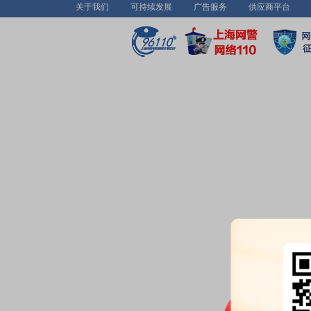
关于我们
可持续发展
广告服务
供应商平台