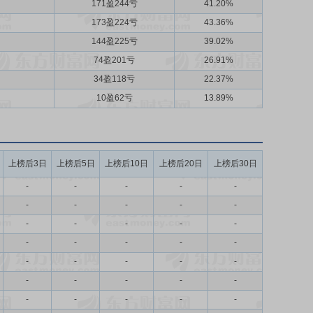
171盈244亏
41.20%
173盈224亏
43.36%
144盈225亏
39.02%
74盈201亏
26.91%
34盈118亏
22.37%
10盈62亏
13.89%
上榜后3日
上榜后5日
上榜后10日
上榜后20日
上榜后30日
-
-
-
-
-
-
-
-
-
-
-
-
-
-
-
-
-
-
-
-
-
-
-
-
-
-
-
-
-
-
-
-
-
-
-