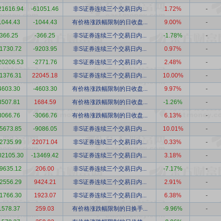
21616.94
-61051.46
非S证券连续三个交易日内...
1.72%
-
1044.43
-1044.43
有价格涨跌幅限制的日收盘...
9.00%
-
366.25
-366.25
非S证券连续三个交易日内...
-1.78%
-
1730.72
-9203.95
非S证券连续三个交易日内...
0.97%
-
20206.53
-2771.76
非S证券连续三个交易日内...
2.48%
-
1376.31
22045.18
非S证券连续三个交易日内...
10.00%
-
4603.30
-4603.30
有价格涨跌幅限制的日收盘...
9.97%
-
3507.81
1684.59
有价格涨跌幅限制的日收盘...
-1.26%
-
3066.76
-3066.76
有价格涨跌幅限制的日收盘...
6.13%
-
5673.85
-9086.05
非S证券连续三个交易日内...
10.01%
-
2735.99
22071.04
非S证券连续三个交易日内...
0.33%
-
02105.30
-13469.42
非S证券连续三个交易日内...
3.18%
-
9635.12
206.00
非S证券连续三个交易日内...
-7.17%
-
2556.29
9424.21
非S证券连续三个交易日内...
2.91%
-
1766.30
1923.07
非S证券连续三个交易日内...
6.38%
-
1578.37
259.03
有价格涨跌幅限制的日换手...
-9.96%
-