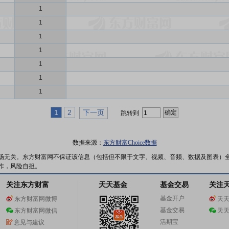
1
1
1
1
1
1
1
1
2
下一页
跳转到
数据来源：
东方财富Choice数据
场无关。东方财富网不保证该信息（包括但不限于文字、视频、音频、数据及图表）
作，风险自担。