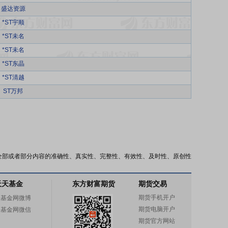
盛达资源
*ST宇顺
*ST未名
*ST未名
*ST东晶
*ST清越
ST万邦
全部或者部分内容的准确性、真实性、完整性、有效性、及时性、原创性