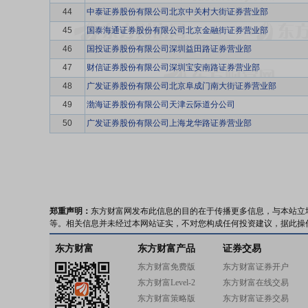
44
中泰证券股份有限公司北京中关村大街证券营业部
45
国泰海通证券股份有限公司北京金融街证券营业部
46
国投证券股份有限公司深圳益田路证券营业部
47
财信证券股份有限公司深圳宝安南路证券营业部
48
广发证券股份有限公司北京阜成门南大街证券营业部
49
渤海证券股份有限公司天津云际道分公司
50
广发证券股份有限公司上海龙华路证券营业部
郑重声明：
东方财富网发布此信息的目的在于传播更多信息，与本站立
等。相关信息并未经过本网站证实，不对您构成任何投资建议，据此操