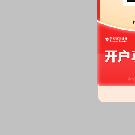
令人尊敬、创造美好生活的城市综合运营商。