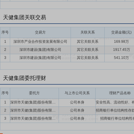
天健集团关联交易
序号
交易方
关联关系
交易金额(元)
1
深圳市产业合作投资发展有限公司
其它关联关系
169.98万
2
深圳市建设(集团)有限公司
其它关联关系
1917.45万
3
深圳市建设(集团)有限公司
其它关联关系
541.10万
天健集团委托理财
序号
委托方
与上市公司关系
理财产品名称
1
深圳市天健(集团)股份有限公司
公司本身
2
深圳市天健(集团)股份有限公司
公司本身
3
深圳市天健(集团)股份有限公司
公司本身
招商银行单位结构性