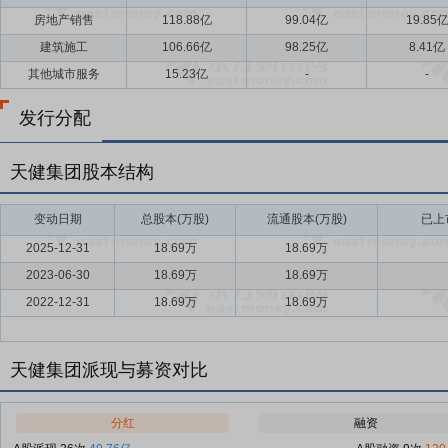
房地产销售
118.88亿
99.04亿
19.85
建筑施工
106.66亿
98.25亿
8.41亿
其他城市服务
15.23亿
-
-
发行分配
天健集团股本结构
变动日期
总股本(万股)
流通股本(万股)
已上
2025-12-31
18.69万
18.69万
2023-06-30
18.69万
18.69万
2022-12-31
18.69万
18.69万
天健集团派现与募资对比
分红
融资