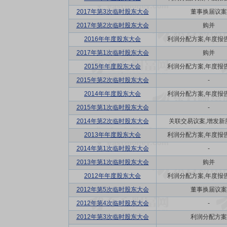
2017年第3次临时股东大会
董事换届议案
2017年第2次临时股东大会
购并
2016年年度股东大会
利润分配方案,年度报告(
2017年第1次临时股东大会
购并
2015年年度股东大会
利润分配方案,年度报告(
2015年第2次临时股东大会
-
2014年年度股东大会
利润分配方案,年度报告(
2015年第1次临时股东大会
-
2014年第2次临时股东大会
关联交易议案,增发新
2013年年度股东大会
利润分配方案,年度报告(
2014年第1次临时股东大会
-
2013年第1次临时股东大会
购并
2012年年度股东大会
利润分配方案,年度报告(
2012年第5次临时股东大会
董事换届议案
2012年第4次临时股东大会
-
2012年第3次临时股东大会
利润分配方案