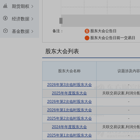
期货期权
经济数据
备注：
股东大会公告日
基金数据
股东大会公告日前一交易日
股东大会列表
股东大会名称
议题涉及内容
2026年第3次临时股东大会
-
2025年年度股东大会
关联交易议案,利润分配方
2026年第2次临时股东大会
-
2026年第1次临时股东大会
-
2025年第2次临时股东大会
-
2024年年度股东大会
关联交易议案,利润分配方
2025年第1次临时股东大会
-