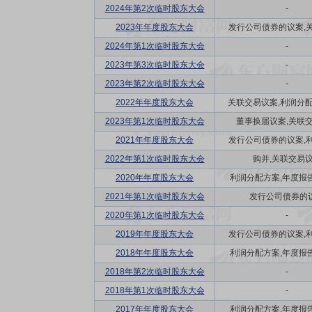
2024年第2次临时股东大会
-
2023年年度股东大会
发行公司债券的议案,关联
2024年第1次临时股东大会
-
2023年第3次临时股东大会
-
2023年第2次临时股东大会
-
2022年年度股东大会
关联交易议案,利润分配方
2023年第1次临时股东大会
董事换届议案,关联
2021年年度股东大会
发行公司债券的议案,利润
2022年第1次临时股东大会
购并,关联交易
2020年年度股东大会
利润分配方案,年度报告(
2021年第1次临时股东大会
发行公司债券的
2020年第1次临时股东大会
-
2019年年度股东大会
发行公司债券的议案,利润
2018年年度股东大会
利润分配方案,年度报告(
2018年第2次临时股东大会
-
2018年第1次临时股东大会
-
2017年年度股东大会
利润分配方案,年度报告(