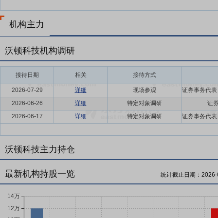
机构主力
沃顿科技机构调研
接待日期
相关
接待方式
2026-07-29
详细
现场参观
2026-06-26
详细
特定对象调研
证券
2026-06-17
详细
特定对象调研
沃顿科技主力持仓
最新机构持股一览
统计截止日期：
2026-