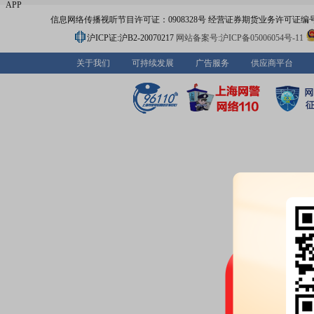
APP
信息网络传播视听节目许可证：0908328号 经营证券期货业务许可证编号：91310
沪ICP证:沪B2-20070217
网站备案号:沪ICP备05006054号-11
关于我们
可持续发展
广告服务
供应商平台