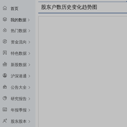
股东户数历史变化趋势图
首页
我的数据
热门数据
资金流向
特色数据
新股数据
沪深港通
公告大全
研究报告
年报季报
股东股本