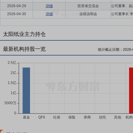
2026-04-29
详细
投资者交流会
2026-04-30
详细
业绩说明会
太阳纸业主力持仓
最新机构持股一览
统计截止日期：
2026-